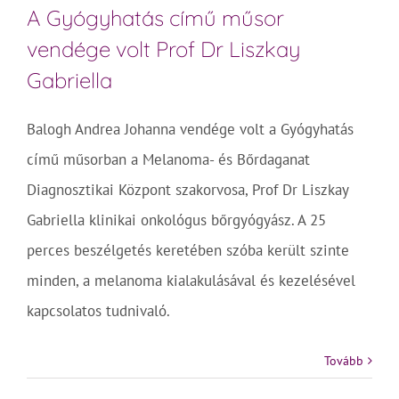
A Gyógyhatás című műsor
vendége volt Prof Dr Liszkay
Gabriella
Balogh Andrea Johanna vendége volt a Gyógyhatás
című műsorban a Melanoma- és Bőrdaganat
Diagnosztikai Központ szakorvosa, Prof Dr Liszkay
Gabriella klinikai onkológus bőrgyógyász. A 25
perces beszélgetés keretében szóba került szinte
minden, a melanoma kialakulásával és kezelésével
kapcsolatos tudnivaló.
Tovább