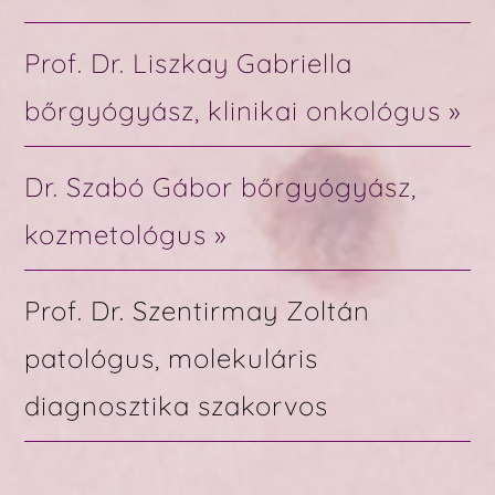
Prof. Dr. Liszkay Gabriella
bőrgyógyász, klinikai onkológus »
Dr. Szabó Gábor bőrgyógyász,
kozmetológus »
Prof. Dr. Szentirmay Zoltán
patológus, molekuláris
diagnosztika szakorvos