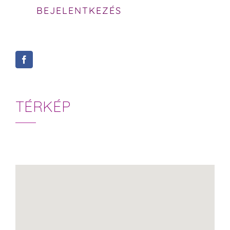
BEJELENTKEZÉS
TÉRKÉP