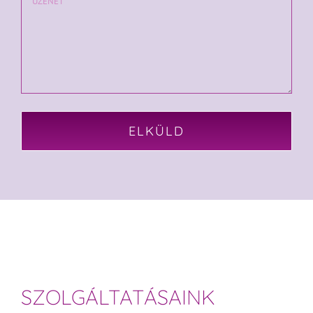
SZOLGÁLTATÁSAINK