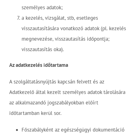
személyes adatok;
a kezelés, vizsgálat, stb, esetleges
visszautasítására vonatkozó adatok (pl. kezelés
megnevezése, visszautasítás időpontja;
visszautasítás oka).
Az adatkezelés időtartama
A szolgáltatásnyújtás kapcsán felvett és az
Adatkezelő által kezelt személyes adatok tárolására
az alkalmazandó jogszabályokban előírt
időtartamban kerül sor.
Főszabályként az egészségügyi dokumentáció