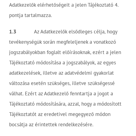
Adatkezelők elérhetőségeit a jelen Tájékoztató 4.
pontja tartalmazza.
1.3
Az Adatkezelők elsődleges célja, hogy
tevékenységük során megfeleljenek a vonatkozó
jogszabályokban foglalt előírásoknak, ezért a jelen
Tájékoztató módosítása a jogszabályok, az egyes
adatkezelések, illetve az adatvédelmi gyakorlat
változása esetén szükséges, illetve szükségessé
válhat. Ezért az Adatkezelő fenntartja a jogot a
Tájékoztató módosítására, azzal, hogy a módosított
Tájékoztatót az eredetivel megegyező módon
bocsátja az érintettek rendelkezésére.