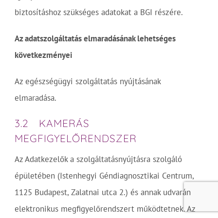
biztosításhoz szükséges adatokat a BGI részére.
Az adatszolgáltatás elmaradásának lehetséges
következményei
Az egészségügyi szolgáltatás nyújtásának
elmaradása.
3.2 KAMERÁS
MEGFIGYELŐRENDSZER
Az Adatkezelők a szolgáltatásnyújtásra szolgáló
épületében (Istenhegyi Géndiagnosztikai Centrum,
1125 Budapest, Zalatnai utca 2.) és annak udvarán
elektronikus megfigyelőrendszert működtetnek. Az